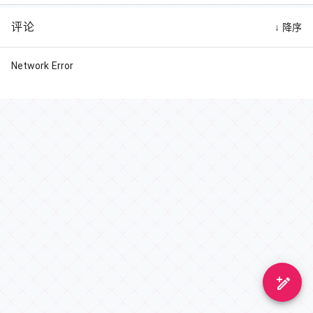
评论
↓ 降序
Network Error