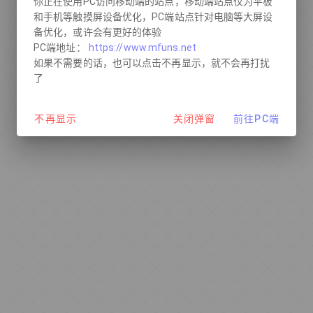
你正在使用PC访问移动端的站点，移动端站点仅为平板
和手机等触摸屏设备优化，PC端站点针对电脑等大屏设
备优化，或许会有更好的体验
PC端地址：
https://www.mfuns.net
如果不需要的话，也可以点击不再显示，就不会再打扰
了
不再显示
关闭弹窗
前往PC端