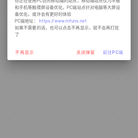
你正在使用PC访问移动端的站点，移动端站点仅为平板
和手机等触摸屏设备优化，PC端站点针对电脑等大屏设
备优化，或许会有更好的体验
PC端地址：
https://www.mfuns.net
如果不需要的话，也可以点击不再显示，就不会再打扰
了
不再显示
关闭弹窗
前往PC端